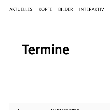
AKTUELLES
KÖPFE
BILDER
INTERAKTIV
Termine