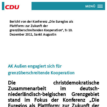
MENÜ
Bericht von der Konferenz „Die Euregios als
Plattform: zur Zukunft der
grenzüberschreitenden Kooperation“, 9.-10.
Dezember 2011, Sankt Augustin
AK Außen engagiert sich für
grenzüberschreitende Kooperation
Die christdemokratische
Zusammenarbeit im deutsch-
niederländisch-belgischen Grenzgebiet
stand im Fokus der Konferenz „Die
Euregios als Plattform: zur Zukunft der