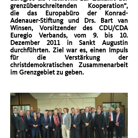
grenzüberschreitenden Kooperation“,
die das Europabüro der Konrad-
Adenauer-Stiftung und Drs. Bart van
Winsen, Vorsitzender des CDU/CDA
Euregio Verbands, vom 9. bis 10.
Dezember 2011 in Sankt Augustin
durchführten. Ziel war es, einen Impuls
für die Verstärkung der
christdemokratischen Zusammenarbeit
im Grenzgebiet zu geben.