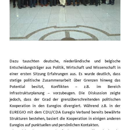
Dazu tauschten deutsche, niederländische und belgische
Entscheidungsträger aus Politik, Wirtschaft und Wissenschaft in
einer ersten Sitzung Erfahrungen aus. Es wurde deutlich, dass
stetige politische Zusammenarbeit über Grenzen hinweg das
Potential besitzt, Konflikten – z.B. im Bereich
Infrastrukturplanung – vorzubeugen. Die Diskussion zeigte
jedoch, dass der Grad der grenzüberschreitenden politischen
Kooperation in den Euregios divergiert. Während z.B. in der
EUREGIO mit dem CDU/CDA Euregio Verband bereits bewährte
Strukturen bestehen, basiert die Kooperation in einigen anderen
Euregios auf punktuellen und persönlichen Kontakten.