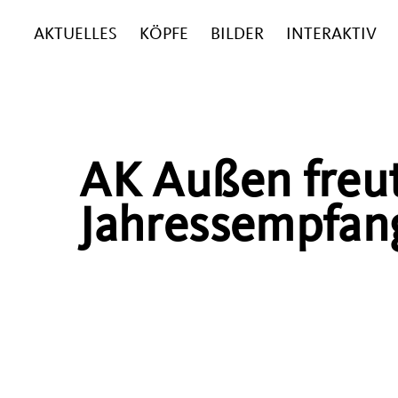
AKTUELLES
KÖPFE
BILDER
INTERAKTIV
AK Außen freut
Jahressempfan