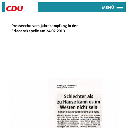
MENÜ
Presseecho vom Jahresempfang in der
Friedenskapelle am 24.02.2013